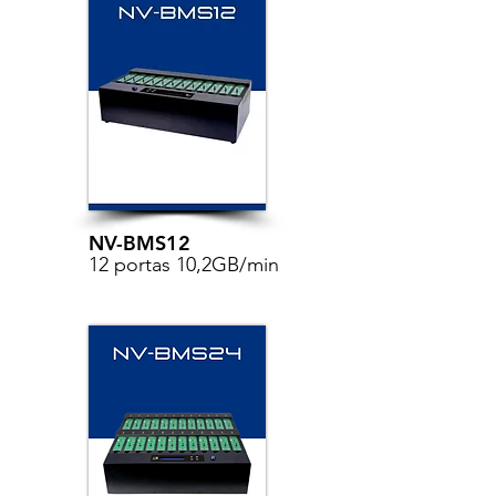
NV-BMS12
12 portas 10,2GB/min