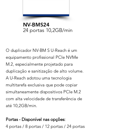
NV-BMS24
24 portas 10,2GB/min
O duplicador NV-BM S U-Reach é um
equipamento profissional PCIe NVMe
M.2, especialmente projetado para
duplicação e sanitização de alto volume.
A U-Reach adotou uma tecnologia
multitarefa exclusiva que pode copiar
simultaneamente dispositivos PCIe M.2
com alta velocidade de transferência de
até 10,2GB/min.
Portas - Disponível nas opções:
4 portas / 8 portas / 12 portas / 24 portas