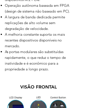
Operação autônoma baseada em FPGA
(design de sistema não baseado em PC).
A largura de banda dedicada permite
replicações de alto volume sem
degradação de velocidade.
A melhoria constante suporta os mais
recentes dispositivos disponíveis no
mercado.
As portas modulares são substituídas
rapidamente, o que reduz o tempo de
inatividade e é econômico para a
propriedade a longo prazo.
VISÃO FRONTAL