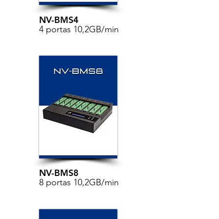
NV-BMS4
4 portas 10,2GB/min
NV-BMS8
8 portas 10,2GB/min