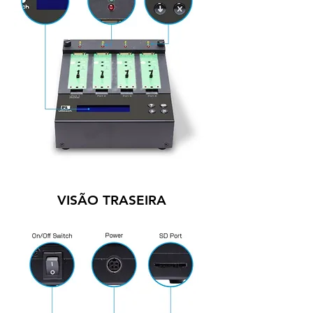
VISÃO TRASEIRA