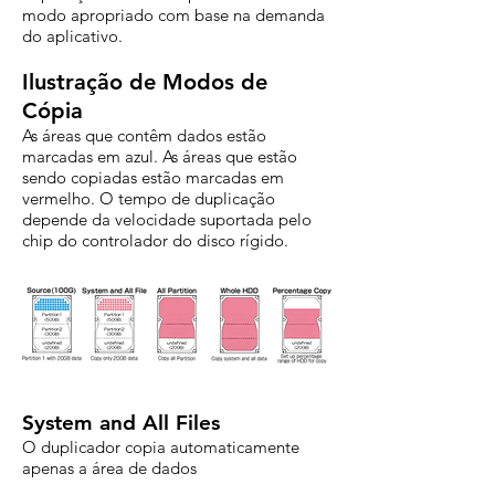
modo apropriado com base na demanda
do aplicativo.
Ilustração de Modos de
Cópia
As áreas que contêm dados estão
marcadas em azul. As áreas que estão
sendo copiadas estão marcadas em
vermelho. O tempo de duplicação
depende da velocidade suportada pelo
chip do controlador do disco rígido.
System and All Files
O duplicador copia automaticamente
apenas a área de dados