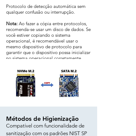
Protocolo de detecção automática sem
qualquer confusão ou interrupção.
Nota:
Ao fazer a cópia entre protocolos,
recomenda-se usar um disco de dados. Se
você estiver copiando o sistema
operacional, é recomendável usar o
mesmo dispositivo de protocolo para
garantir que o dispositivo possa inicializar
no sistema operacional corretamente.
Métodos de Higienização
Compatível com funcionalidade de
sanitização com os padrões NIST SP