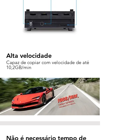
Alta velocidade
Capaz de copiar com velocidade de até
10,2GB/min
Não é necessário tempo de