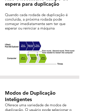
espera para duplicação
Quando cada rodada de duplicação é
concluída, a próxima rodada pode
começar imediatamente sem ter que
esperar ou reiniciar a máquina
Modos de Duplicação
Inteligentes
Oferece uma variedade de modos de
duplicação. O usuário pode selecionar o