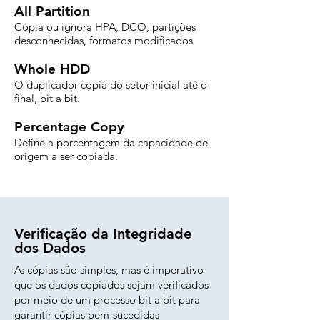
All Partition
Copia ou ignora HPA, DCO, partições
desconhecidas, formatos modificados
Whole HDD
O duplicador copia do setor inicial até o
final, bit a bit.
Percentage Copy
Define a porcentagem da capacidade de
origem a ser copiada.
Verificação da Integridade
dos Dados
As cópias são simples, mas é imperativo
que os dados copiados sejam verificados
por meio de um processo bit a bit para
garantir cópias bem-sucedidas