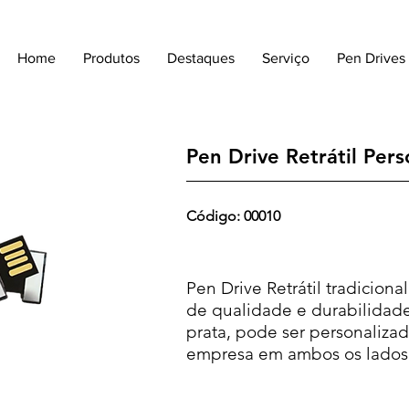
Home
Produtos
Destaques
Serviço
Pen Drives
Pen Drive Retrátil Pers
Código: 00010
Pen Drive Retrátil tradicional
de qualidade e durabilidade
prata, pode ser personaliza
empresa em ambos os lados