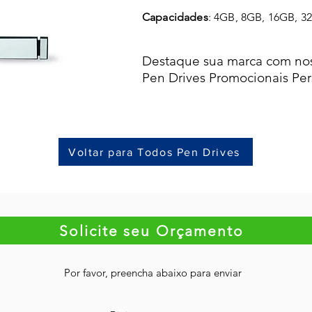
Capacidades
: 4GB, 8GB, 16GB, 3
Destaque sua marca com nos
Pen Drives Promocionais Per
Voltar para Todos Pen Drives
Solicite seu Orçamento
Por favor, preencha abaixo para enviar