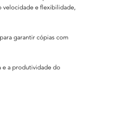
 velocidade e flexibilidade,
para garantir cópias com
 e a produtividade do