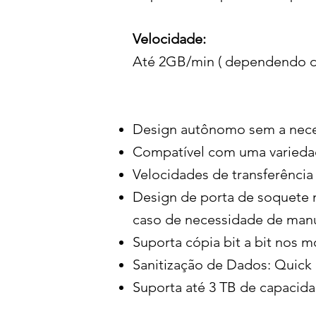
Velocidade:
Até 2GB/min ( dependendo do
Design autônomo sem a nece
Compatível com uma variedad
Velocidades de transferência
Design de porta de soquete 
caso de necessidade de man
Suporta cópia bit a bit nos 
Sanitização de Dados: Quick 
Suporta até 3 TB de capacid