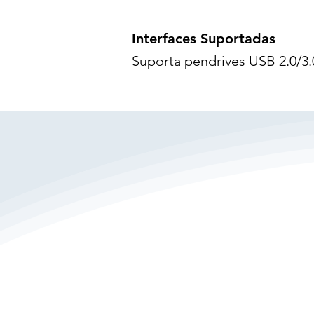
Interfaces Suportadas
Suporta pendrives USB 2.0