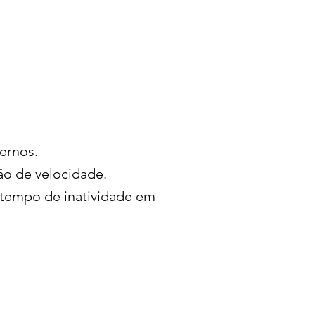
ernos.
ão de velocidade.
 tempo de inatividade em