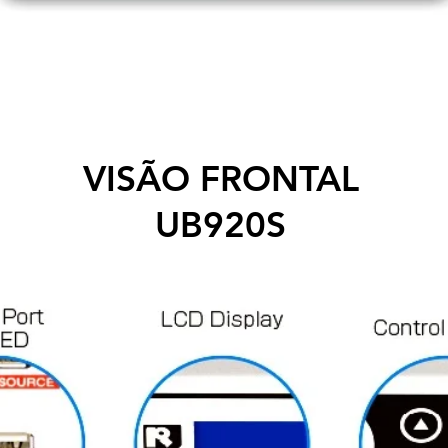
VISÃO FRONTAL
UB920S